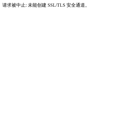
请求被中止: 未能创建 SSL/TLS 安全通道。